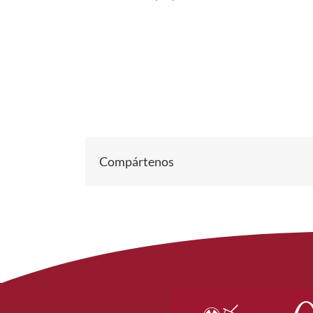
Compártenos